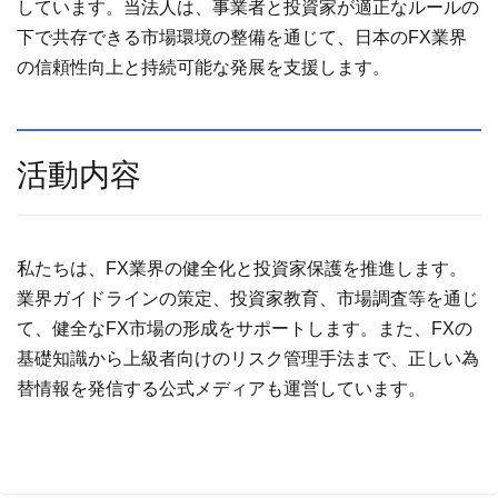
しています。当法人は、事業者と投資家が適正なルールの
下で共存できる市場環境の整備を通じて、日本のFX業界
の信頼性向上と持続可能な発展を支援します。
活動内容
私たちは、FX業界の健全化と投資家保護を推進します。
業界ガイドラインの策定、投資家教育、市場調査等を通じ
て、健全なFX市場の形成をサポートします。また、FXの
基礎知識から上級者向けのリスク管理手法まで、正しい為
替情報を発信する公式メディアも運営しています。