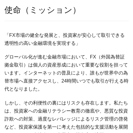
使命（ミッション）
「FX市場の健全な発展と、投資家が安心して取引できる
透明性の高い金融環境を実現する」
グローバル化が進む金融市場において、FX（外国為替証
拠金取引）は個人の資産形成において重要な役割を担って
います。インターネットの普及により、誰もが世界中の為
替市場へ直接アクセスし、24時間いつでも取引が行える時
代となりました。
しかし、その利便性の裏にはリスクも存在します。私たち
は、投資家への金融リテラシー教育の徹底や、悪質な投資
詐欺への対策、過度なレバレッジによるリスク管理の啓発
など、投資家保護を第一に考えた包括的な支援活動を展開